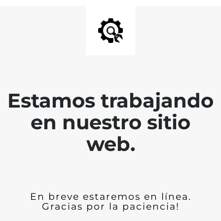
Estamos trabajando
en nuestro sitio
web.
En breve estaremos en línea.
Gracias por la paciencia!