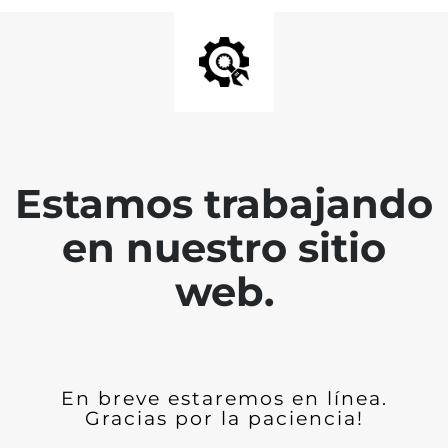
Estamos trabajando
en nuestro sitio
web.
En breve estaremos en línea.
Gracias por la paciencia!