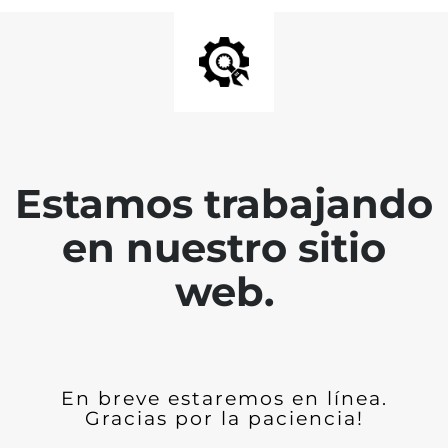
Estamos trabajando
en nuestro sitio
web.
En breve estaremos en línea.
Gracias por la paciencia!