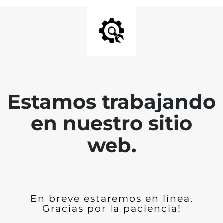
Estamos trabajando
en nuestro sitio
web.
En breve estaremos en línea.
Gracias por la paciencia!