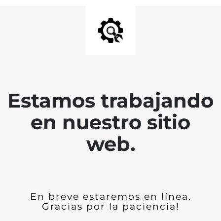
Estamos trabajando
en nuestro sitio
web.
En breve estaremos en línea.
Gracias por la paciencia!