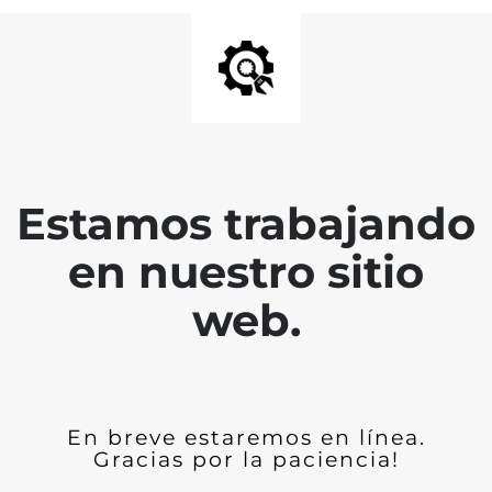
Estamos trabajando
en nuestro sitio
web.
En breve estaremos en línea.
Gracias por la paciencia!