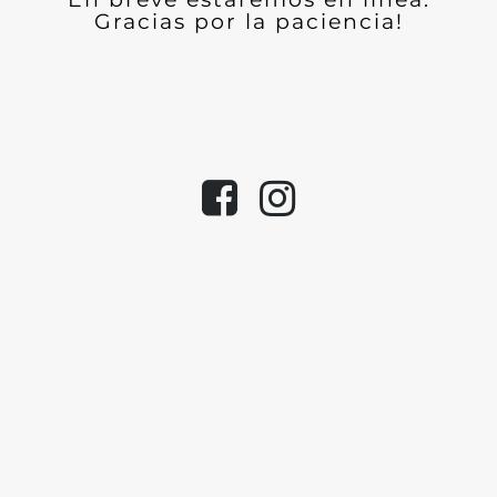
Gracias por la paciencia!