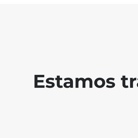
Estamos tr