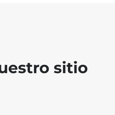
estro sitio