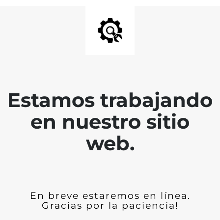
Estamos trabajando
en nuestro sitio
web.
En breve estaremos en línea.
Gracias por la paciencia!