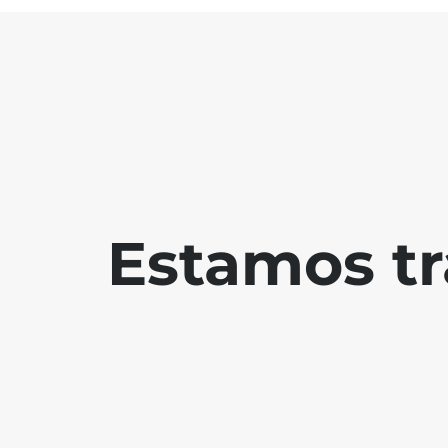
Estamos tr