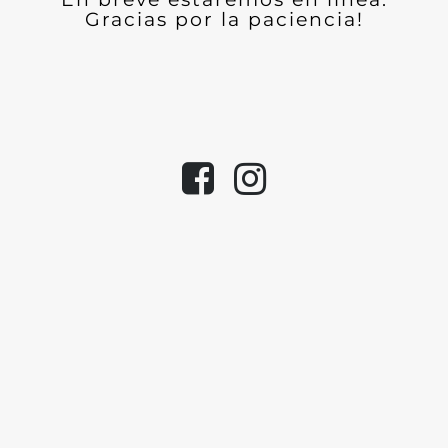
Gracias por la paciencia!