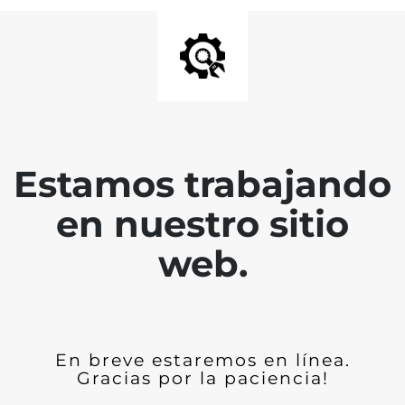
Estamos trabajando
en nuestro sitio
web.
En breve estaremos en línea.
Gracias por la paciencia!