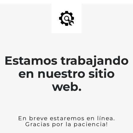
Estamos trabajando
en nuestro sitio
web.
En breve estaremos en línea.
Gracias por la paciencia!