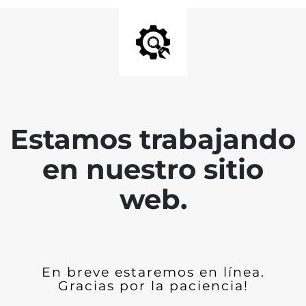
Estamos trabajando
en nuestro sitio
web.
En breve estaremos en línea.
Gracias por la paciencia!