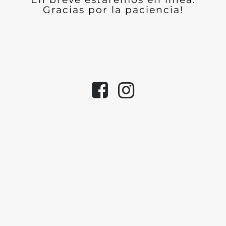
Gracias por la paciencia!