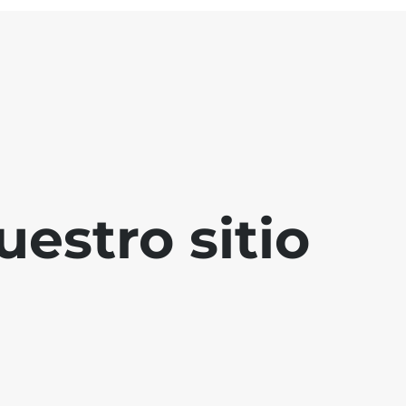
estro sitio