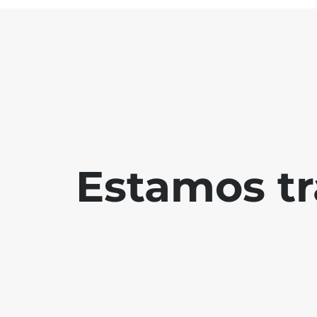
Estamos tr