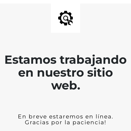
Estamos trabajando
en nuestro sitio
web.
En breve estaremos en línea.
Gracias por la paciencia!